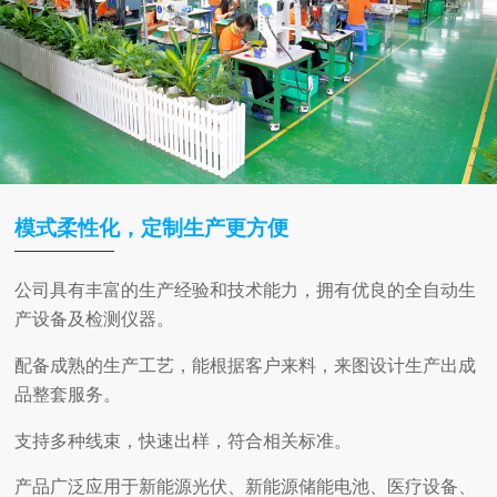
模式柔性化，定制生产更方便
公司具有丰富的生产经验和技术能力，拥有优良的全自动生
产设备及检测仪器。
配备成熟的生产工艺，能根据客户来料，来图设计生产出成
品整套服务。
支持多种线束，快速出样，符合相关标准。
产品广泛应用于新能源光伏、新能源储能电池、医疗设备、