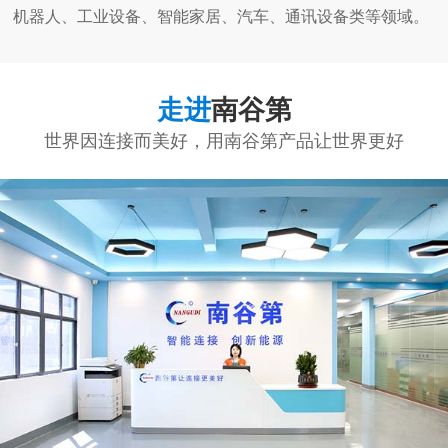
机器人、工业设备、智能家居、汽车、通讯设备类等领域。
走进
南谷第
世界因连接而美好，用南谷第产品让世界更好