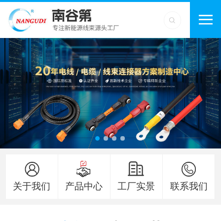
关于我们
产品中心
工厂实景
联系我们