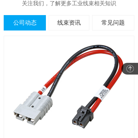
关注我们，了解更多工业线束相关知识
公司动态
线束资讯
常见问题