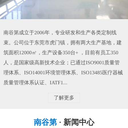
南谷第成立于2006年，专业研发和生产各类定制线
束。公司位于东莞市虎门镇，拥有两大生产基地，建
筑面积12000㎡，生产设备350台+ ，目前有员工350
人，是国家级高新技术企业；已通过ISO9001质量管
理体系、ISO14001环境管理体系、ISO13485医疗器械
质量管理体系认证、IATF1...
了解更多
南谷第
· 新闻中心